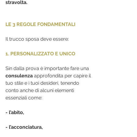
stravolta.
LE 3 REGOLE FONDAMENTALI
Il trucco sposa deve essere:
1. PERSONALIZZATO E UNICO
Sin dalla prova è importante fare una 
consulenza
 approfondita per capire il 
tuo stile e i tuoi desideri, tenendo 
conto anche di alcuni elementi 
essenziali come:
- l’abito, 
- l’acconciatura, 