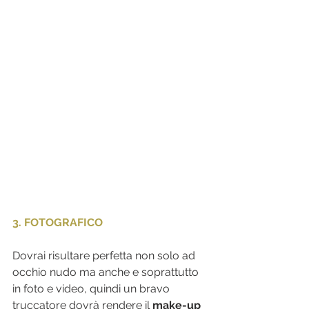
3. FOTOGRAFICO
Dovrai risultare perfetta non solo ad 
occhio nudo ma anche e soprattutto 
in foto e video, quindi un bravo 
truccatore dovrà rendere il 
make-up 